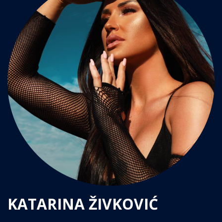
KATARINA ŽIVKOVIĆ