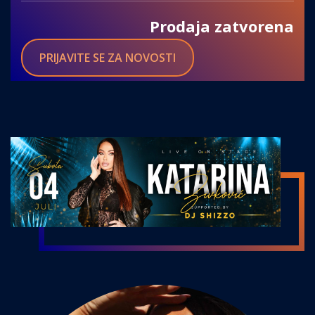
Prodaja zatvorena
PRIJAVITE SE ZA NOVOSTI