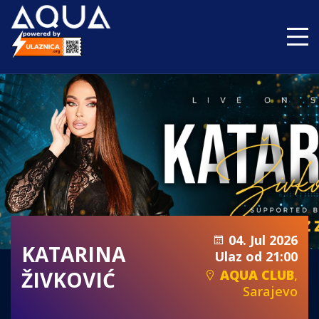
04. Jul 2026
KATARINA
Ulaz od 21:00
ŽIVKOVIĆ
AQUA CLUB
,
Sarajevo