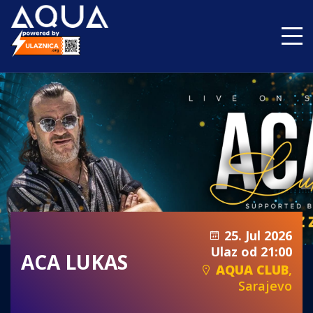
25. Jul 2026
Ulaz od 21:00
ACA LUKAS
AQUA CLUB
,
Sarajevo