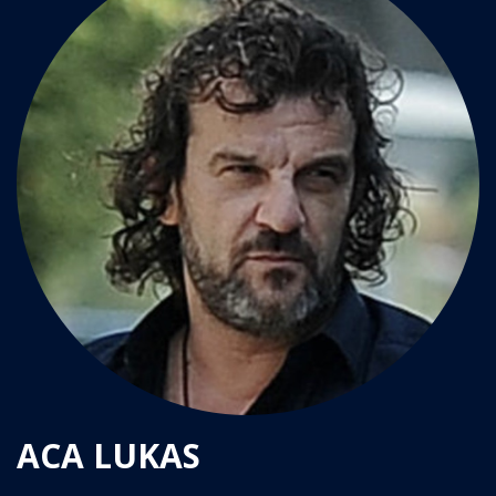
ACA LUKAS