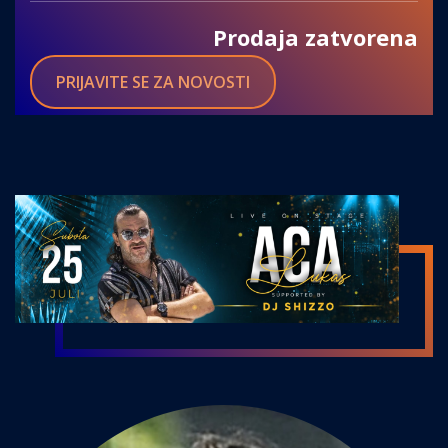
Prodaja zatvorena
PRIJAVITE SE ZA NOVOSTI