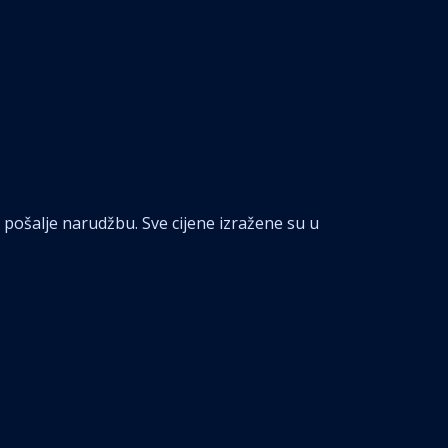
pošalje narudžbu. Sve cijene izražene su u