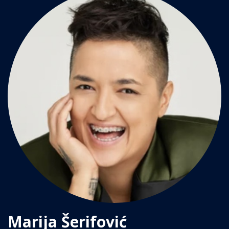
Marija Šerifović