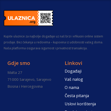
Kupite ulaznice za najbolje događaje uz naš brzi i efikasni online sistem
prodaje. Bez čekanja u redovima – kupovina iz udobnosti vašeg doma.
Naša platforma osigurava sigurnost i privatnost transakcija.
Gdje smo
Linkovi
Događaji
Malta 27
Vaš nalog
71000 Sarajevo, Sarajevo
Bosna i Hercegovina
O nama
Česta pitanja
Uslovi korištenja