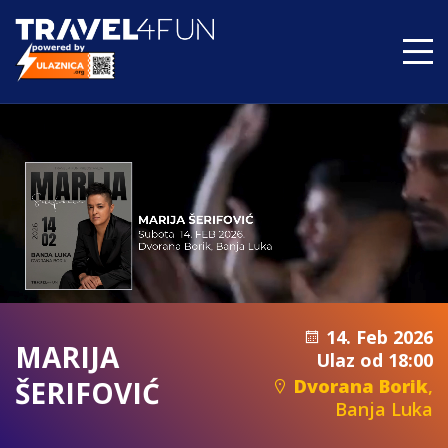
14. Feb 2026
MARIJA
Ulaz od 18:00
ŠERIFOVIĆ
Dvorana Borik
,
Banja Luka