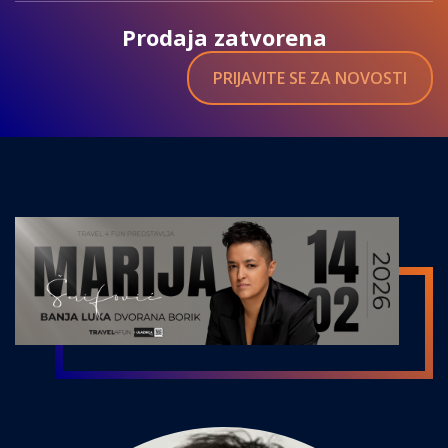
Prodaja zatvorena
PRIJAVITE SE ZA NOVOSTI