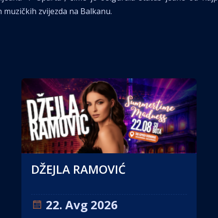
 muzičkih zvijezda na Balkanu.
DŽEJLA RAMOVIĆ
22. Avg 2026