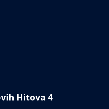
vih Hitova 4