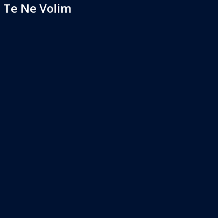
 Te Ne Volim