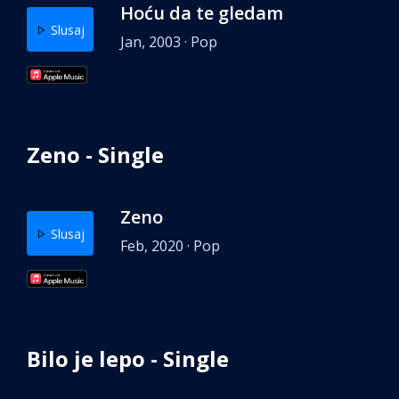
Hoću da te gledam
Slusaj
Jan, 2003 · Pop
Zeno - Single
Zeno
Slusaj
Feb, 2020 · Pop
Bilo je lepo - Single