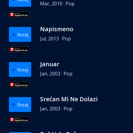
Mar, 2010 · Pop
Napismeno
Slusaj
Jul, 2013 · Pop
Januar
Slusaj
Jan, 2003 · Pop
Srećan Mi Ne Dolazi
Slusaj
Jan, 2003 · Pop