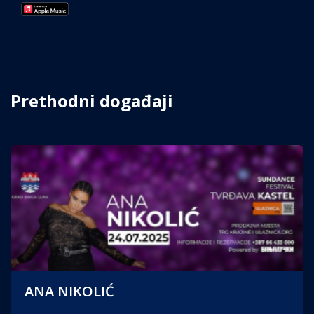
Prethodni događaji
ANA NIKOLIĆ