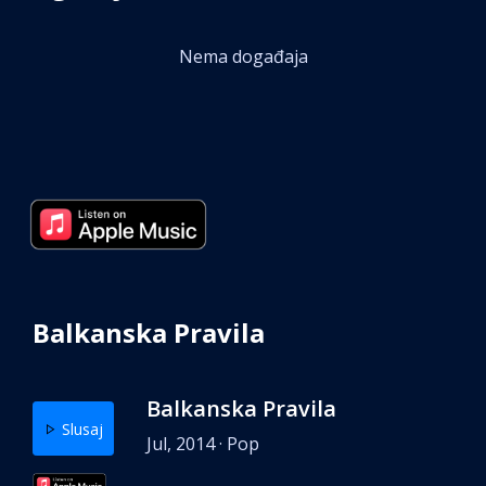
Nema događaja
Balkanska Pravila
Balkanska Pravila
Slusaj
Jul, 2014 · Pop