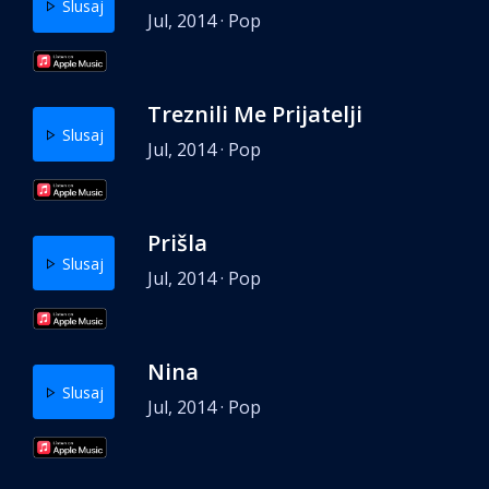
Slusaj
Jul, 2014 · Pop
Treznili Me Prijatelji
Slusaj
Jul, 2014 · Pop
Prišla
Slusaj
Jul, 2014 · Pop
Nina
Slusaj
Jul, 2014 · Pop