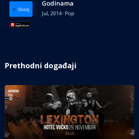
Godinama
Slusaj
Jul, 2014 · Pop
Prethodni događaji