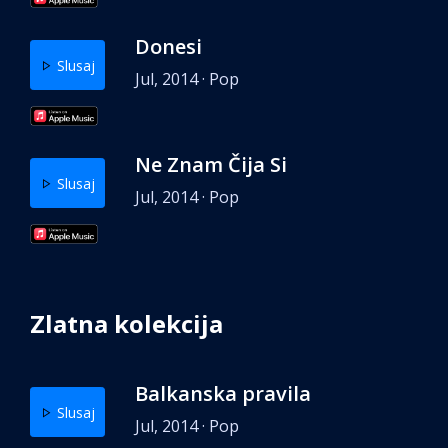
Donesi
Slusaj
Jul, 2014 · Pop
Ne Znam Čija Si
Slusaj
Jul, 2014 · Pop
Zlatna kolekcija
Balkanska pravila
Slusaj
Jul, 2014 · Pop