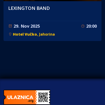
LEXINGTON BAND
29. Nov 2025
20:00
Hotel Vučko
, Jahorina