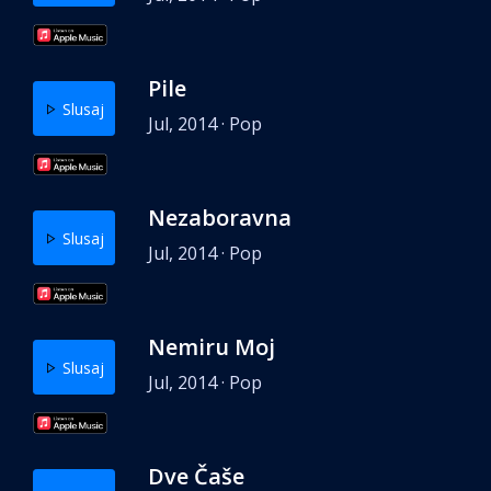
Pile
Slusaj
Jul, 2014 · Pop
Nezaboravna
Slusaj
Jul, 2014 · Pop
Nemiru Moj
Slusaj
Jul, 2014 · Pop
Dve Čaše