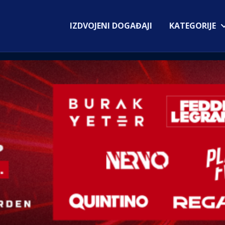
IZDVOJENI DOGAĐAJI
KATEGORIJE