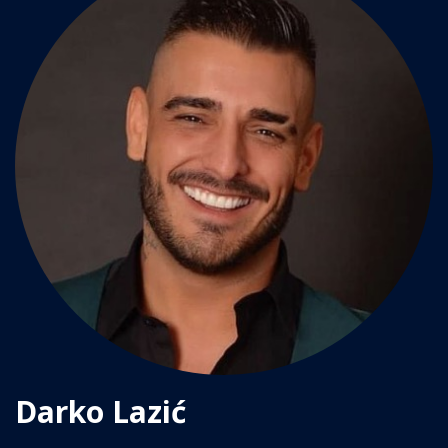
Darko Lazić