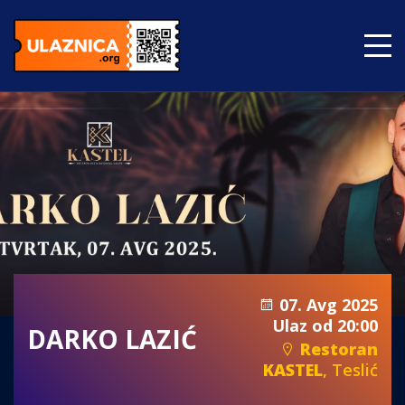
07. Avg 2025
Ulaz od 20:00
DARKO LAZIĆ
Restoran
KASTEL
, Teslić