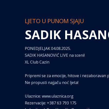
LJETO U PUNOM SJAJU
SADIK HASAN
PONEDJELJAK 04.08.2025.
SADIK HASANOVIĆ LIVE na sceni!
XL Club Cazin
Pripremi se za emocije, hitove i nezaboravan 
Ne propusti najjaču noć ljeta!
Ulaznice: www.ulaznica.org
Rezervacije: +387 63 793 175