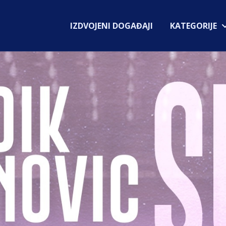
IZDVOJENI DOGAĐAJI
KATEGORIJE