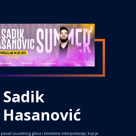
Sadik
Hasanović
pevač izuzetnog glasa i emotivne interpretacije, koji je