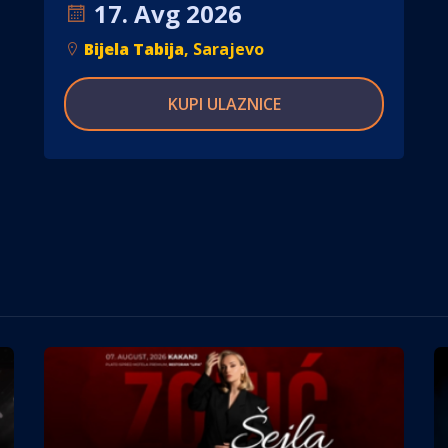
17. Avg 2026
Bijela Tabija
, Sarajevo
KUPI ULAZNICE