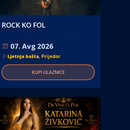
ROCK KO FOL
07. Avg 2026
Ljetnja bašta
, Prijedor
KUPI ULAZNICE