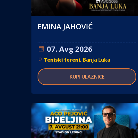
EMINA JAHOVIĆ
07. Avg 2026
Teniski tereni
, Banja Luka
KUPI ULAZNICE