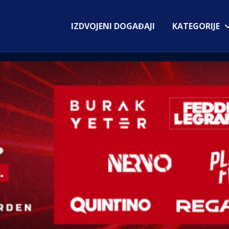
IZDVOJENI DOGAĐAJI
KATEGORIJE