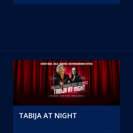
TABIJA AT NIGHT