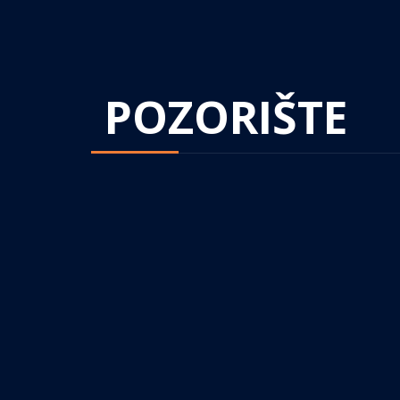
POZORIŠTE