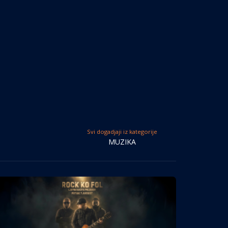
Svi dogadjaji iz kategorije
MUZIKA