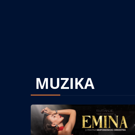
MUZIKA