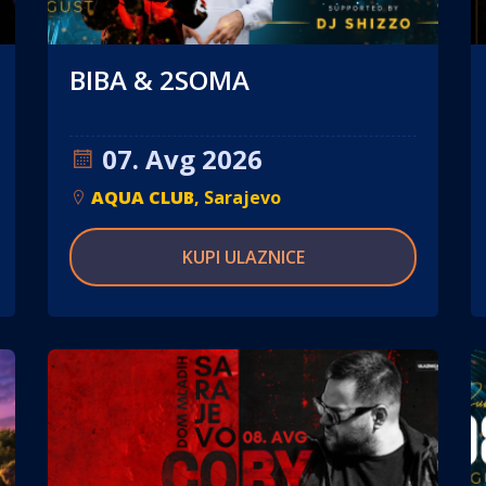
BIBA & 2SOMA
07. Avg 2026
AQUA CLUB
, Sarajevo
KUPI ULAZNICE