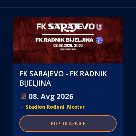
FK SARAJEVO - FK RADNIK
BIJELJINA
08. Avg 2026
Stadion Rođeni
, Mostar
KUPI ULAZNICE