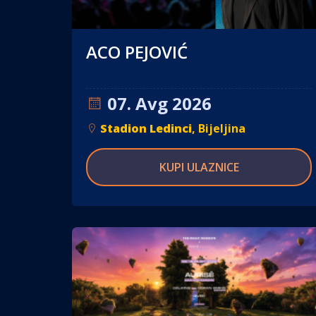
ACO PEJOVIĆ
07. Avg 2026
Stadion Ledinci
, Bijeljina
KUPI ULAZNICE