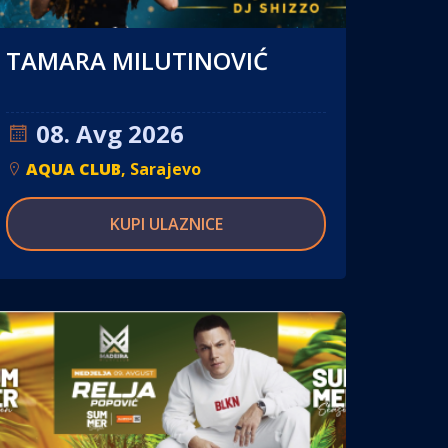
TAMARA MILUTINOVIĆ
08. Avg 2026
AQUA CLUB
, Sarajevo
KUPI ULAZNICE